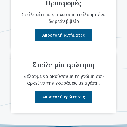
Προσφορές
Στείλε αίτημα για να σου στείλουμε ένα
δωρεάν βιβλίο
Αποστολή αιτήματος
Στείλε μία ερώτηση
Θέλουμε να ακούσουμε τη γνώμη σου
αρκεί να την εκφράσεις με αγάπη.
Αποστολή ερώτησης