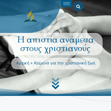
Η απιστία ανάμεσα
στους χριστιανούς
Αρχική
»
Κείμενα για την χριστιανική ζωή