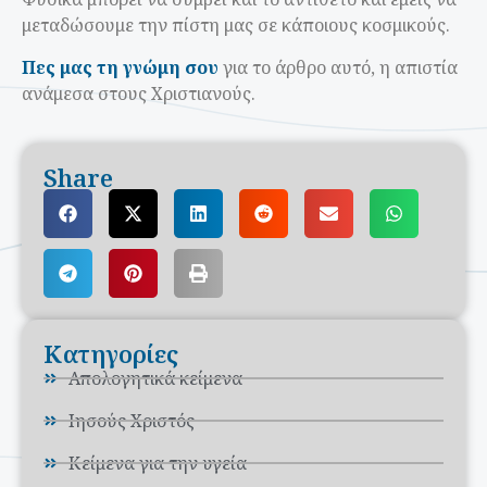
μεταδώσουμε την πίστη μας σε κάποιους κοσμικούς.
Πες μας τη γνώμη σου
για το άρθρο αυτό, η απιστία
ανάμεσα στους Χριστιανούς.
Share
Κατηγορίες
Απολογητικά κείμενα
Ιησούς Χριστός
Κείμενα για την υγεία