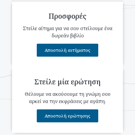
Προσφορές
Στείλε αίτημα για να σου στείλουμε ένα
δωρεάν βιβλίο
Αποστολή αιτήματος
Στείλε μία ερώτηση
Θέλουμε να ακούσουμε τη γνώμη σου
αρκεί να την εκφράσεις με αγάπη.
Αποστολή ερώτησης