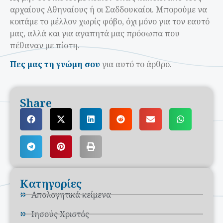
αρχαίους Αθηναίους ή οι Σαδδουκαίοι. Μπορούμε να
κοιτάμε το μέλλον χωρίς φόβο, όχι μόνο για τον εαυτό
μας, αλλά και για αγαπητά μας πρόσωπα που
πέθαναν με πίστη.
Πες μας τη γνώμη σου
για αυτό το άρθρο.
Share
Κατηγορίες
Απολογητικά κείμενα
Ιησούς Χριστός