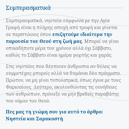
Συμπερασματικά
Συμπερασματικά, νηστεία σύμφωνα με την Αγία
Γραφή είναι η πλήρης αποχή από τροφή και γίνεται
σε περιπτώσεις όπου
επιζητούμε ιδιαίτερα την
παρουσία του Θεού στη ζωή μας
. Μπορεί να γίνει
οποιαδήποτε μέρα του χρόνου αλλά όχι Σάββατο,
καθώς το Σάββατο είναι ημέρα γιορτής και χαράς.
Στις νηστείες που θέσπισαν άνθρωποι αν θέλεις να
συμμετέχεις μπορείς αλλά να θυμάσαι δύο πράγματα.
Πρώτον, να μη γίνει τυπολατρικά, όπως έγινε με τους
Φαρισαίους. Δεύτερο, ακολουθώντας τις συνήθειες
των ανθρώπων, πρόσεξε να μην βρεθείς παραβάτης
του νόμου του Θεού.
Πες μας τη γνώμη σου για αυτό το άρθρο:
Νηστεία και Σαρακοστή