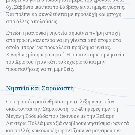
όχι Σάββατο μιας και το Σάββατο είναι ημέρα γιορτής.
Και πρέπει να συνοδεύεται με προσευχή και αποχή
από άλλες απολαύσεις.
Επειδή η κανονική νηστεία σημαίνει πλήρη αποχή
από τροφή, καλύτερα να μη γίνεται από άτομα στα
οποία μπορεί να προκαλέσει πρόβλημα υγείας.
Συνήθως μία ημέρα αρκεί. Η σαρανταήμερη νηστεία
του Χριστού ήταν κάτι το ξεχωριστό και μην
προσπαθήσεις να τη μιμηθείς.
Νηστεία και Σαρακοστή
Οι περισσότεροι άνθρωποι με τη λέξη «νηστεία»
σκέφτονται την Σαρακοστή, τις 40 ημέρες πριν τη
Μεγάλη Εβδομάδα που ξεκινούν με την Καθαρή
Δευτέρα. Πολλά μαγαζιά σερβίρουν νηστίσιμα φαγητά
και πολλές νοικοκυρές φροντίζουν να μαγειρεύουν