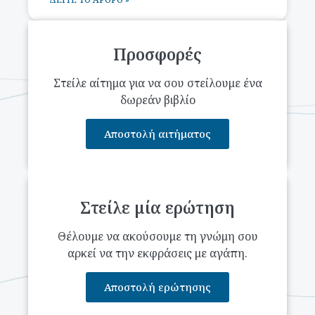
Προσφορές
Στείλε αίτημα για να σου στείλουμε ένα
δωρεάν βιβλίο
Αποστολή αιτήματος
Στείλε μία ερώτηση
Θέλουμε να ακούσουμε τη γνώμη σου
αρκεί να την εκφράσεις με αγάπη.
Αποστολή ερώτησης