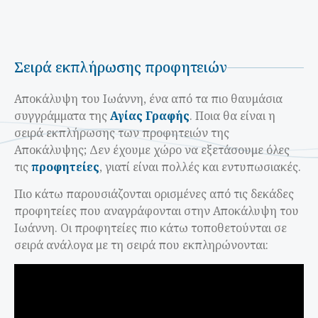
Σειρά εκπλήρωσης προφητειών
Αποκάλυψη του Ιωάννη, ένα από τα πιο θαυμάσια
συγγράμματα της
Αγίας Γραφής
. Ποια θα είναι η
σειρά εκπλήρωσης των προφητειών της
Αποκάλυψης; Δεν έχουμε χώρο να εξετάσουμε όλες
τις
προφητείες
, γιατί είναι πολλές και εντυπωσιακές.
Πιο κάτω παρουσιάζονται ορισμένες από τις δεκάδες
προφητείες που αναγράφονται στην Αποκάλυψη του
Ιωάννη. Οι προφητείες πιο κάτω τοποθετούνται σε
σειρά ανάλογα με τη σειρά που εκπληρώνονται: