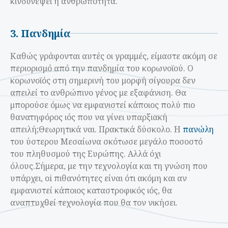
κινδυνέψει η ανθρωπότητα.
3. Πανδημία
Καθώς γράφονται αυτές οι γραμμές, είμαστε ακόμη σε
περιορισμό από την πανδημία του κορωνοϊού. Ο
κορωνοϊός στη σημερινή του μορφή σίγουρα δεν
απειλεί το ανθρώπινο γένος με εξαφάνιση. Θα
μπορούσε όμως να εμφανιστεί κάποιος πολύ πιο
θανατηφόρος ιός που να γίνει υπαρξιακή
απειλή;
Θεωρητικά ναι. Πρακτικά δύσκολο. Η
πανώλη
του ύστερου Μεσαίωνα σκότωσε μεγάλο ποσοστό
του πληθυσμού της Ευρώπης. Αλλά όχι
όλους.
Σήμερα, με την τεχνολογία και τη γνώση που
υπάρχει, oi πιθανότητες είναι ότι ακόμη και αν
εμφανιστεί κάποιος καταστροφικός ιός, θα
αναπτυχθεί τεχνολογία που θα τον νικήσει.