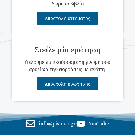
δωρεάν βιβλίο
Αποστολή αιτήματος
Στείλε μία ερώτηση
Θέλουμε να ακούσουμε τη γνώμη σου
αρκεί να την εκφράσεις με αγάπη.
Αποστολή ερώτησης
info@pisteuo.gr
YouTube