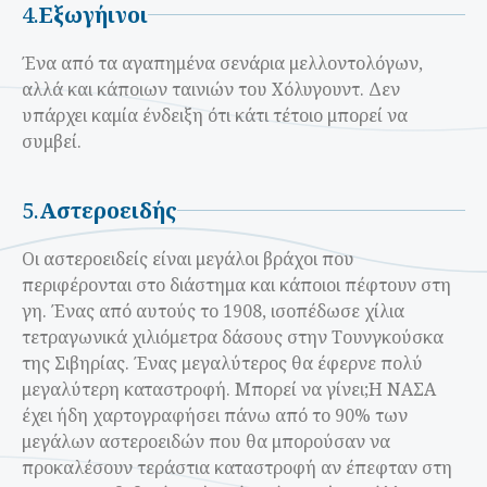
4.
Εξωγήινοι
Ένα από τα αγαπημένα σενάρια μελλοντολόγων,
αλλά και κάποιων ταινιών του Χόλυγουντ. Δεν
υπάρχει καμία ένδειξη ότι κάτι τέτοιο μπορεί να
συμβεί.
5.
Αστεροειδής
Οι αστεροειδείς είναι μεγάλοι βράχοι που
περιφέρονται στο διάστημα και κάποιοι πέφτουν στη
γη. Ένας από αυτούς το 1908, ισοπέδωσε χίλια
τετραγωνικά χιλιόμετρα δάσους στην Τουνγκούσκα
της Σιβηρίας. Ένας μεγαλύτερος θα έφερνε πολύ
μεγαλύτερη καταστροφή. Μπορεί να γίνει;
Η ΝΑΣΑ
έχει ήδη χαρτογραφήσει πάνω από το 90% των
μεγάλων αστεροειδών που θα μπορούσαν να
προκαλέσουν τεράστια καταστροφή αν έπεφταν στη