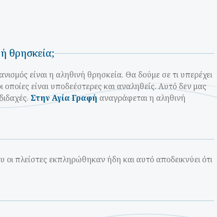
νή θρησκεία;
ανισμός είναι η αληθινή θρησκεία. Θα δούμε σε τι υπερέχει
ι οποίες είναι υποδεέστερες και αναληθείς. Αυτό δεν μας
 διδαχές.
Στην Αγία Γραφή
αναγράφεται η αληθινή
υ οι πλείστες εκπληρώθηκαν ήδη και αυτό αποδεικνύει ότι