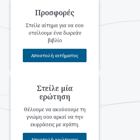
Προσφορές
Στείλε αίτημα για να σου
στείλουμε ένα δωρεάν
βιβλίο
Αποστολή αιτήματος
Στείλε μία
ερώτηση
Θέλουμε να ακούσουμε τη
γνώμη σου αρκεί να την
εκφράσεις με αγάπη.
Αποστολή ερώτησης