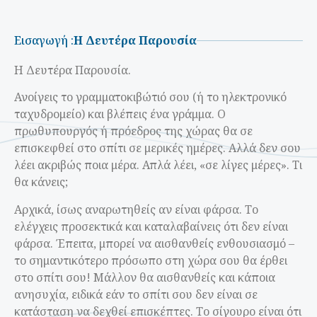
Εισαγωγή :
Η Δευτέρα Παρουσία
Η Δευτέρα Παρουσία.
Ανοίγεις το γραμματοκιβώτιό σου (ή το ηλεκτρονικό
ταχυδρομείο) και βλέπεις ένα γράμμα. Ο
πρωθυπουργός ή πρόεδρος της χώρας θα σε
επισκεφθεί στο σπίτι σε μερικές ημέρες. Αλλά δεν σου
λέει ακριβώς ποια μέρα. Απλά λέει, «σε λίγες μέρες». Τι
θα κάνεις;
Αρχικά, ίσως αναρωτηθείς αν είναι φάρσα. Το
ελέγχεις προσεκτικά και καταλαβαίνεις ότι δεν είναι
φάρσα. Έπειτα, μπορεί να αισθανθείς ενθουσιασμό –
το σημαντικότερο πρόσωπο στη χώρα σου θα έρθει
στο σπίτι σου! Μάλλον θα αισθανθείς και κάποια
ανησυχία, ειδικά εάν το σπίτι σου δεν είναι σε
κατάσταση να δεχθεί επισκέπτες. Το σίγουρο είναι ότι