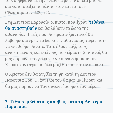
του, σύμφωνα με την ενέργεια με την οποία μπορεί
και να υποτάξει τα πάντα στον εαυτό του»
(Φιλιππησίους 3:20, 21).
Στη Δευτέρα Παρουσία οι πιστοί που έχουν
πεθάνει
θα αναστηθούν
και θα λάβουν το δώρο της
αθανασίας. Εμείς που θα είμαστε ζωντανοί θα
λάβουμε και εμείς το δώρο της αθανασίας χωρίς ποτέ
να γευθούμε θάνατο. Τότε όλους μαζί, τους
αναστημένους και εκείνους που είμαστε ζωντανοί, θα
μας πάρουν οι άγγελοι για να συναντήσουμε τον
Κύριο στον αέρα και όλοι μαζί θα πάμε στον ουρανό.
Ο Χριστός δεν θα αγγίξει τη γη κατά τη Δευτέρα
Παρουσία Του. Οι άγγελοι του θα μας μαζέψουν και
θα μας πάρουν να Τον συναντήσουμε στον αέρα.
7. Τι θα συμβεί στους ασεβείς κατά τη Δευτέρα
Παρουσία;