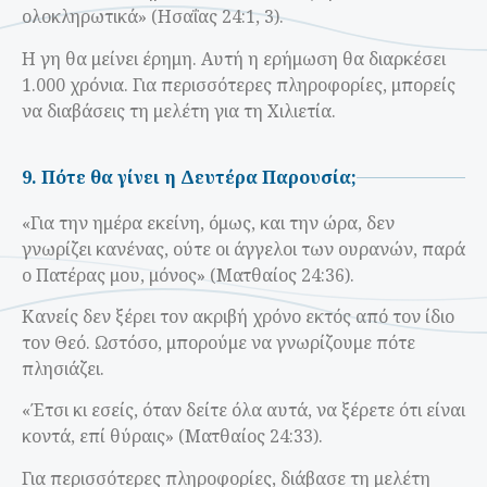
ολοκληρωτικά» (Ησαΐας 24:1, 3).
Η γη θα μείνει έρημη. Αυτή η ερήμωση θα διαρκέσει
1.000 χρόνια. Για περισσότερες πληροφορίες, μπορείς
να διαβάσεις τη μελέτη για τη Χιλιετία.
9. Πότε θα γίνει η Δευτέρα Παρουσία;
«Για την ημέρα εκείνη, όμως, και την ώρα, δεν
γνωρίζει κανένας, ούτε οι άγγελοι των ουρανών, παρά
ο Πατέρας μου, μόνος» (Ματθαίος 24:36).
Κανείς δεν ξέρει τον ακριβή χρόνο εκτός από τον ίδιο
τον Θεό. Ωστόσο, μπορούμε να γνωρίζουμε πότε
πλησιάζει.
«Έτσι κι εσείς, όταν δείτε όλα αυτά, να ξέρετε ότι είναι
κοντά, επί θύραις» (Ματθαίος 24:33).
Για περισσότερες πληροφορίες, διάβασε τη μελέτη